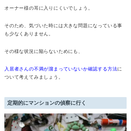
オーナー様の耳に入りにくいでしょう。
そのため、気づいた時には大きな問題になっている事
も少なくありません。
その様な状況に陥らないためにも、
入居者さんの不満が溜まっていないか確認する方法
に
ついて考えてみましょう。
定期的にマンションの偵察に行く