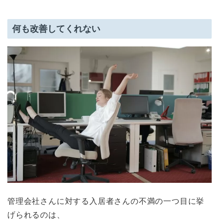
何も改善してくれない
管理会社さんに対する入居者さんの不満の一つ目に挙
げられるのは、