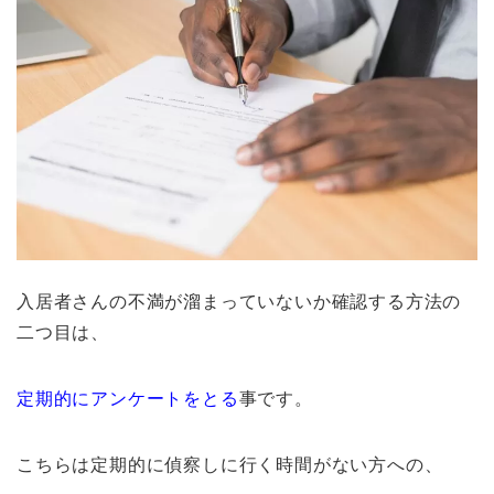
入居者さんの不満が溜まっていないか確認する方法の
二つ目は、
定期的にアンケートをとる
事です。
こちらは定期的に偵察しに行く時間がない方への、