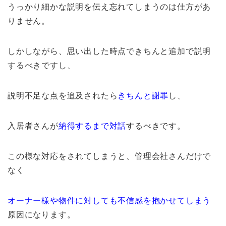
うっかり細かな説明を伝え忘れてしまうのは仕方があ
りません。
しかしながら、思い出した時点できちんと追加で説明
するべきですし、
説明不足な点を追及されたら
きちんと謝罪
し、
入居者さんが
納得するまで対話
するべきです。
この様な対応をされてしまうと、管理会社さんだけで
なく
オーナー様や物件に対しても不信感を抱かせてしまう
原因になります。