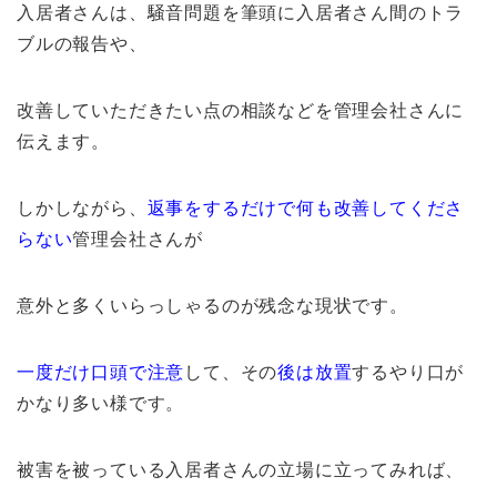
入居者さんは、騒音問題を筆頭に入居者さん間のトラ
ブルの報告や、
改善していただきたい点の相談などを管理会社さんに
伝えます。
しかしながら、
返事をするだけで何も改善してくださ
らない
管理会社さんが
意外と多くいらっしゃるのが残念な現状です。
一度だけ口頭で注意
して、その
後は放置
するやり口が
かなり多い様です。
被害を被っている入居者さんの立場に立ってみれば、