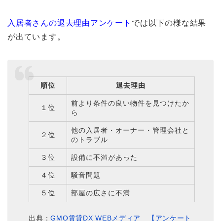
入居者さんの退去理由アンケート
では以下の様な結果
が出ています。
順位
退去理由
前より条件の良い物件を見つけたか
１位
ら
他の入居者・オーナー・管理会社と
２位
のトラブル
３位
設備に不満があった
４位
騒音問題
５位
部屋の広さに不満
出典：
GMO賃貸DX WEBメディア 【アンケート