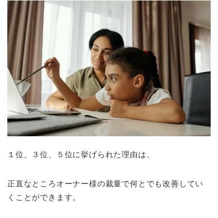
１位、３位、５位に挙げられた理由は、
正直なところオーナー様の裁量で何とでも改善してい
くことができます。