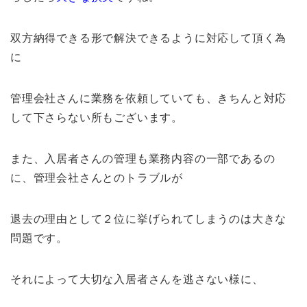
双方納得できる形で解決できるように対応して頂く為
に
管理会社さんに業務を依頼していても、きちんと対応
して下さらない所もございます。
また、入居者さんの管理も業務内容の一部であるの
に、管理会社さんとのトラブルが
退去の理由として２位に挙げられてしまうのは大きな
問題です。
それによって大切な入居者さんを逃さない様に、