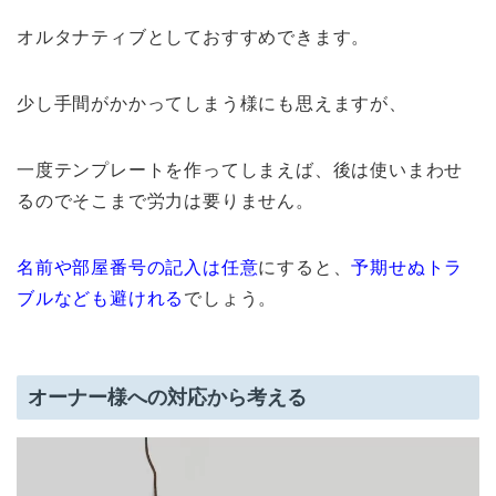
オルタナティブとしておすすめできます。
少し手間がかかってしまう様にも思えますが、
一度テンプレートを作ってしまえば、後は使いまわせ
るのでそこまで労力は要りません。
名前や部屋番号の記入は任意
にすると、
予期せぬトラ
ブルなども避けれる
でしょう。
オーナー様への対応から考える