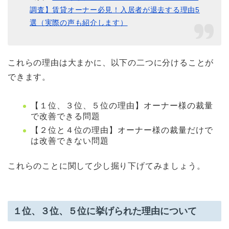
調査】賃貸オーナー必見！入居者が退去する理由5
選（実際の声も紹介します）
これらの理由は大まかに、以下の二つに分けることが
できます。
【１位、３位、５位の理由】オーナー様の裁量
で改善できる問題
【２位と４位の理由】オーナー様の裁量だけで
は改善できない問題
これらのことに関して少し掘り下げてみましょう。
１位、３位、５位に挙げられた理由について