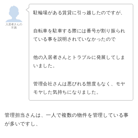
駐輪場がある賃貸に引っ越したのですが、
入居者さんの
不満
自転車を駐車する際には番号が割り振られ
ている事を説明されていなかったので
他の入居者さんとトラブルに発展してしま
いました。
管理会社さんは悪びれる態度もなく、モヤ
モヤした気持ちになりました。
管理担当さんは、一人で複数の物件を管理している事
が多いですし、