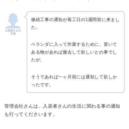
修繕工事の通知が着工日の1週間前に来まし
た。
入居者さんの
不満
ベランダに入って作業するために、置いて
ある物があれば撤去して欲しいとの事でし
たが、
そうであれば一ヶ月前には通知して欲しか
ったです。
管理会社さんは、入居者さんの生活に関わる事の通知
も行ってくださいます。