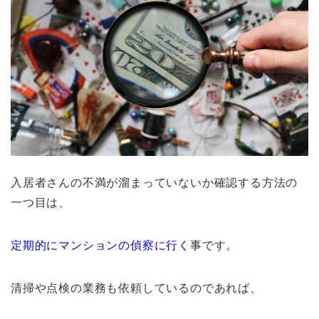
入居者さんの不満が溜まっていないか確認する方法の
一つ目は、
定期的にマンションの偵察に行く
事です。
清掃や点検の業務も依頼しているのであれば、