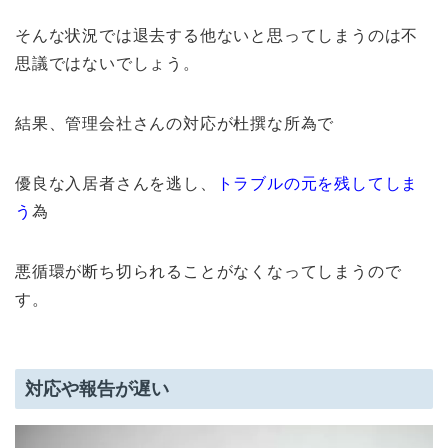
そんな状況では退去する他ないと思ってしまうのは不
思議ではないでしょう。
結果、管理会社さんの対応が杜撰な所為で
優良な入居者さんを逃し、
トラブルの元を残してしま
う
為
悪循環が断ち切られることがなくなってしまうので
す。
対応や報告が遅い