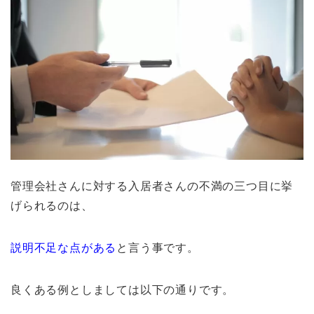
管理会社さんに対する入居者さんの不満の三つ目に挙
げられるのは、
説明不足な点がある
と言う事です。
良くある例としましては以下の通りです。