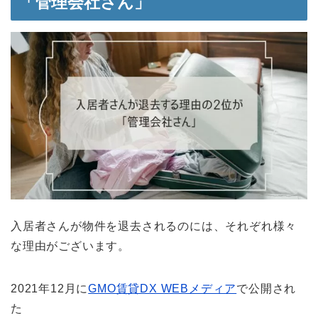
「管理会社さん」
入居者さんが物件を退去されるのには、それぞれ様々
な理由がございます。
2021年12月に
GMO賃貸DX WEBメディア
で公開され
た