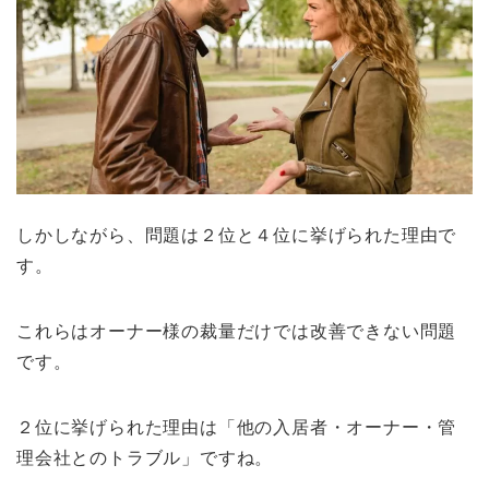
しかしながら、問題は２位と４位に挙げられた理由で
す。
これらはオーナー様の裁量だけでは改善できない問題
です。
２位に挙げられた理由は「他の入居者・オーナー・管
理会社とのトラブル」ですね。