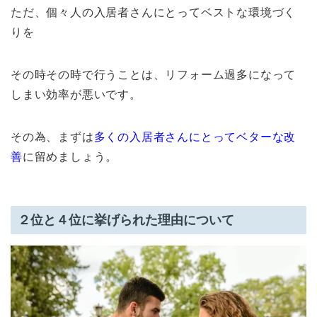
ただ、個々人の入居者さんにとってベストな環境づく
りを
その時その時で行うことは、リフォーム過多になって
しまい効率が悪いです。
その為、まずは
多くの入居者さんにとってベターな改
善
に留めましょう。
２位と４位に挙げられた理由について