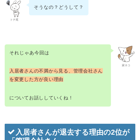
そうなの？どうして？
トチ尾
それじゃあ今回は
家ネコ
入居者さんの不満から見る、管理会社さん
を変更した方が良い理由
についてお話ししていくね！
入居者さんが退去する理由の2位が