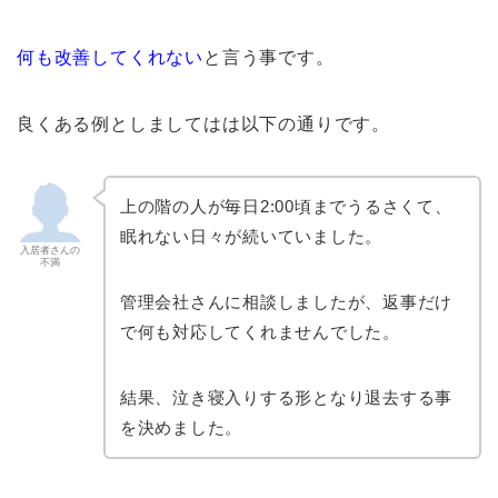
何も改善してくれない
と言う事です。
良くある例としましてはは以下の通りです。
上の階の人が毎日2:00頃までうるさくて、
眠れない日々が続いていました。
入居者さんの
不満
管理会社さんに相談しましたが、返事だけ
で何も対応してくれませんでした。
結果、泣き寝入りする形となり退去する事
を決めました。