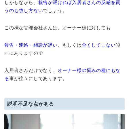
しかしながら、
報告が遅ければ入居者さんの反感を買
うのも致し方ない
でしょう。
この様な管理会社さんは、オーナー様に対しても
報告・連絡・相談が遅い
、もしくは
全くしてこない
傾
向にありますので
入居者さんだけでなく、
オーナー様の悩みの種にもな
る
事が往々にしてあります。
説明不足な点がある