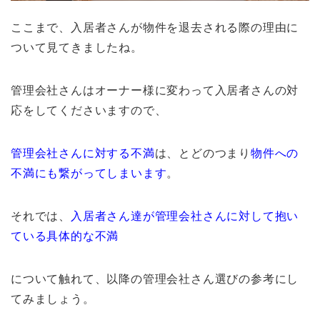
ここまで、入居者さんが物件を退去される際の理由に
ついて見てきましたね。
管理会社さんはオーナー様に変わって入居者さんの対
応をしてくださいますので、
管理会社さんに対する不満
は、とどのつまり
物件への
不満にも繋がってしまいます
。
それでは、
入居者さん達が管理会社さんに対して抱い
ている具体的な不満
について触れて、以降の管理会社さん選びの参考にし
てみましょう。