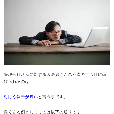
管理会社さんに対する入居者さんの不満の二つ目に挙
げられるのは、
対応や報告が遅い
と言う事です。
良くある例としましては以下の通りです。