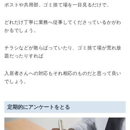
ポストや共用部、ゴミ捨て場を一目見るだけで、
どれだけ丁寧に業務へ従事してくださっているかがわ
かるでしょう。
チラシなどが散らばっていたり、ゴミ捨て場が荒れ放
題だったりすれば
入居者さんへの対応もそれ相応のものだと思って良い
でしょう。
定期的にアンケートをとる