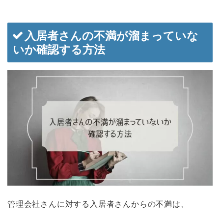
入居者さんの不満が溜まっていな
いか確認する方法
管理会社さんに対する入居者さんからの不満は、