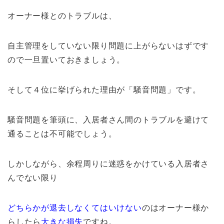
オーナー様とのトラブルは、
自主管理をしていない限り問題に上がらないはずです
ので一旦置いておきましょう。
そして４位に挙げられた理由が「騒音問題」です。
騒音問題を筆頭に、入居者さん間のトラブルを避けて
通ることは不可能でしょう。
しかしながら、余程周りに迷惑をかけている入居者さ
んでない限り
どちらかが退去しなくてはいけない
のはオーナー様か
らしたら
大きな損失
ですね。