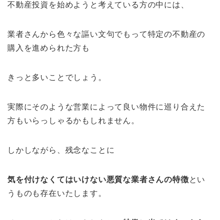
不動産投資を始めようと考えている方の中には、
業者さんから色々な謳い文句でもって特定の不動産の
購入を進められた方も
きっと多いことでしょう。
実際にそのような営業によって良い物件に巡り合えた
方もいらっしゃるかもしれません。
しかしながら、残念なことに
気を付けなくてはいけない悪質な業者さんの特徴
とい
うものも存在いたします。