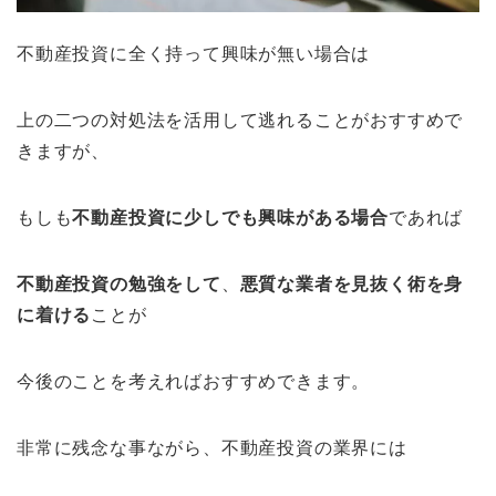
不動産投資に全く持って興味が無い場合は
上の二つの対処法を活用して逃れることがおすすめで
きますが、
もしも
不動産投資に少しでも興味がある場合
であれば
不動産投資の勉強をして
、
悪質な業者を見抜く術を身
に着ける
ことが
今後のことを考えればおすすめできます。
非常に残念な事ながら、不動産投資の業界には