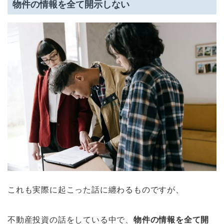
物件の情報を全て開示しない
これも実際に起こった話に纏わるものですが、
不動産投資の話をしている中で、
物件の情報を全て開