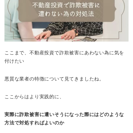
ここまで、不動産投資で詐欺被害にあわない為に気を
付けたい
悪質な業者の特徴について見てきましたね。
ここからはより実践的に、
実際に詐欺被害に遭いそうになった際にはどのような
方法で対処すればよいのか