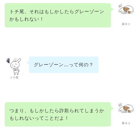
トチ尾、それはもしかしたらグレーゾーン
かもしれない！
家ネコ
グレーゾーン…って何の？
トチ尾
つまり、もしかしたら詐欺られてしまうか
もしれないってことだよ！
家ネコ