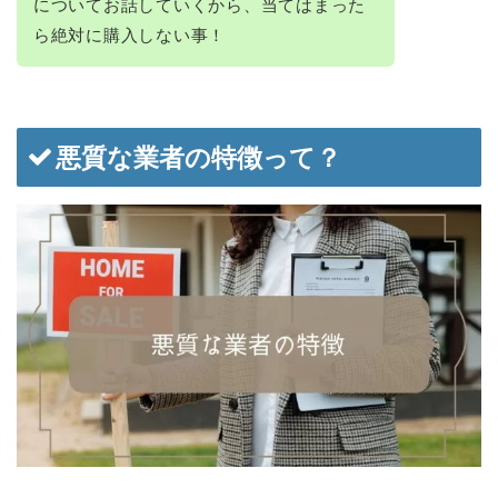
についてお話していくから、当てはまった
ら絶対に購入しない事！
悪質な業者の特徴って？