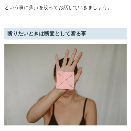
という事に焦点を絞ってお話していきましょう。
断りたいときは断固として断る事