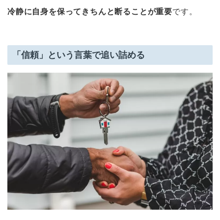
冷静に自身を保ってきちんと断ることが重要
です。
「信頼」という言葉で追い詰める