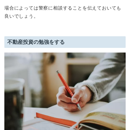
場合によっては警察に相談することを伝えておいても
良いでしょう。
不動産投資の勉強をする