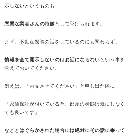
示しない
というものも
悪質な業者さんの特徴
として挙げられます。
まず、不動産投資の話をしているのにも関わらず、
情報を全て開示しないのはお話にならない
という事を
覚えておいてください。
例えば、「内見させてください」と申し出た際に
「家賃保証が付いている為、部屋の状態は気にしなく
ても良いです」
などと
はぐらかされた場合には絶対にその話に乗って