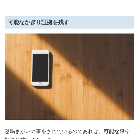
可能なかぎり証拠を残す
恐喝まがいの事をされているのであれば、
可能な限り