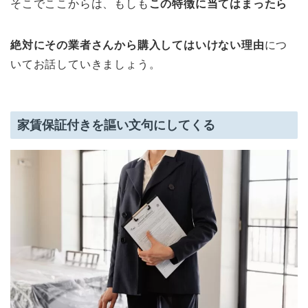
そこでここからは、もしも
この特徴に当てはまったら
絶対にその業者さんから購入してはいけない理由
につ
いてお話していきましょう。
家賃保証付きを謳い文句にしてくる