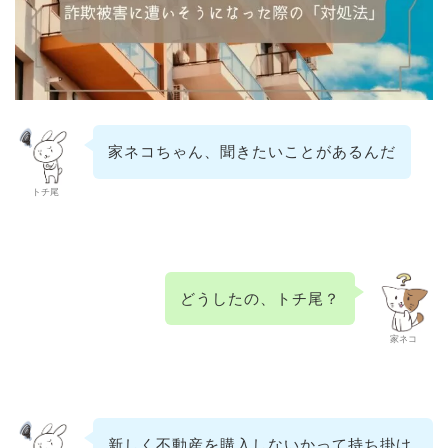
家ネコちゃん、聞きたいことがあるんだ
トチ尾
どうしたの、トチ尾？
家ネコ
新しく不動産を購入しないかって持ち掛け