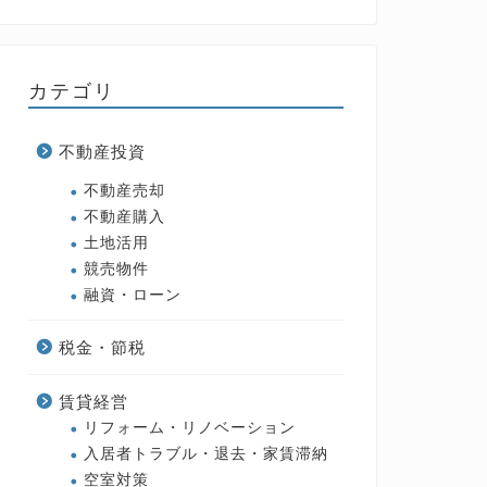
カテゴリ
不動産投資
不動産売却
不動産購入
土地活用
競売物件
融資・ローン
税金・節税
賃貸経営
リフォーム・リノベーション
入居者トラブル・退去・家賃滞納
空室対策