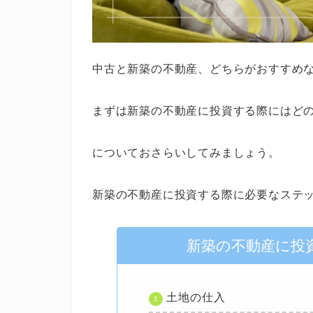
中古と新築の不動産、どちらがおすすめ
まずは新築の不動産に投資する際にはど
についておさらいしてみましょう。
新築の不動産に投資する際に必要なステ
新築の不動産に投
土地の仕入