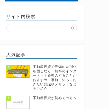
サイト内検索
人気記事
不動産投資で設備の差別化
1
を図るなら、無料のインタ
ーネットを導入することが
おすすめ！事前に知ってお
きたい知識やメリットなど
をご紹介！
不動産投資が初めての方へ
2