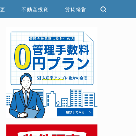
更
不動産投資
賃貸経営