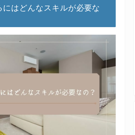
るにはどんなスキルが必要な