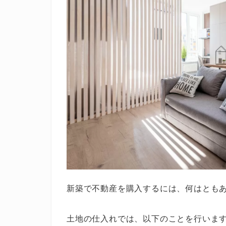
新築で不動産を購入するには、何はとも
土地の仕入れでは、以下のことを行いま