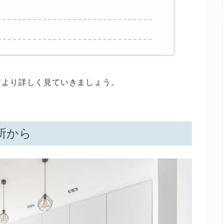
をより詳しく見ていきましょう。
所から