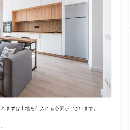
あれまずは土地を仕入れる必要がございます。
す。