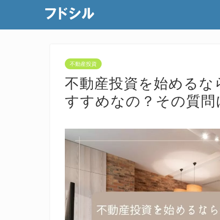
不動産投資
不動産投資を始めるな
すすめなの？その質問