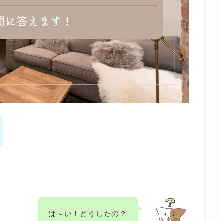
は～い！どうしたの？