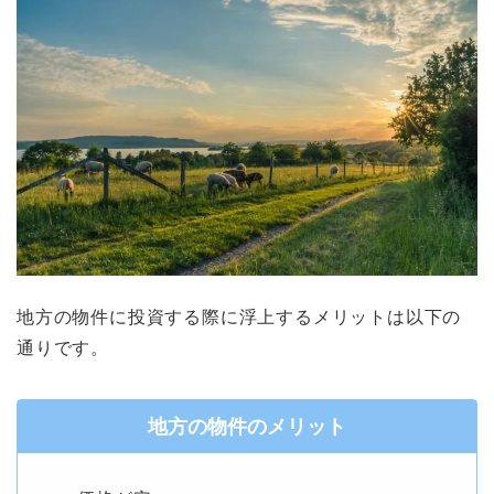
地方の物件に投資する際に浮上するメリットは以下の
通りです。
地方の物件のメリット