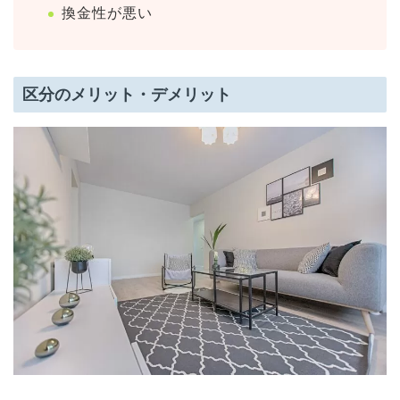
換金性が悪い
区分のメリット・デメリット