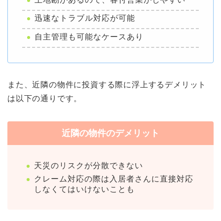
迅速なトラブル対応が可能
自主管理も可能なケースあり
また、近隣の物件に投資する際に浮上するデメリット
は以下の通りです。
近隣の物件のデメリット
天災のリスクが分散できない
クレーム対応の際は入居者さんに直接対応
しなくてはいけないことも