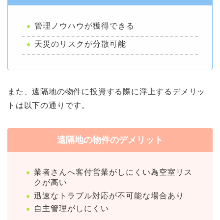
管理ノウハウが獲得できる
天災のリスクが分散可能
また、遠隔地の物件に投資する際に浮上するデメリッ
トは以下の通りです。
遠隔地の物件のデメリット
業者さんへ客付営業がしにくい為空室リス
クが高い
迅速なトラブル対応が不可能な場合あり
自主管理がしにくい