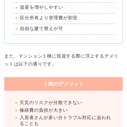
資産を増やしやすい
区分所有より管理費が割安
自由な建て替えが可
また、マンション１棟に投資する際に浮上するデメリ
ットは以下の通りです。
１棟のデメリット
天災のリスクが分散できない
修繕費の負担が大きい
入居者さんが多い分トラブル対応に追われ
ることも