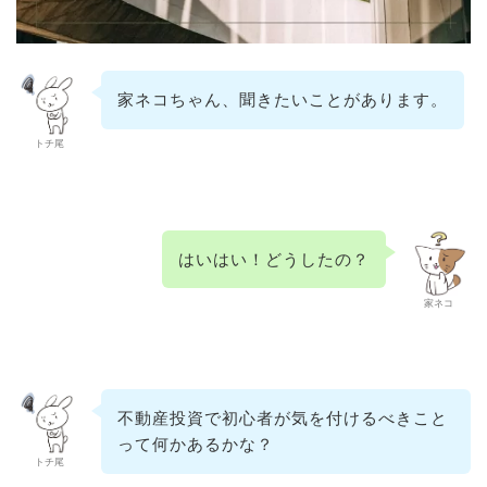
家ネコちゃん、聞きたいことがあります。
トチ尾
はいはい！どうしたの？
家ネコ
不動産投資で初心者が気を付けるべきこと
って何かあるかな？
トチ尾