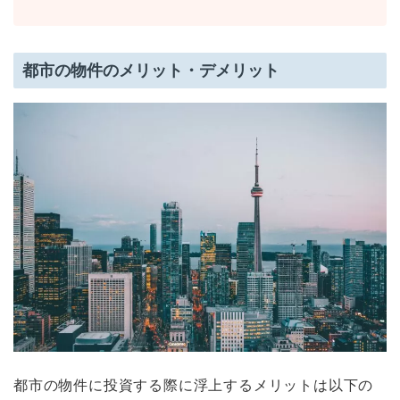
都市の物件のメリット・デメリット
都市の物件に投資する際に浮上するメリットは以下の