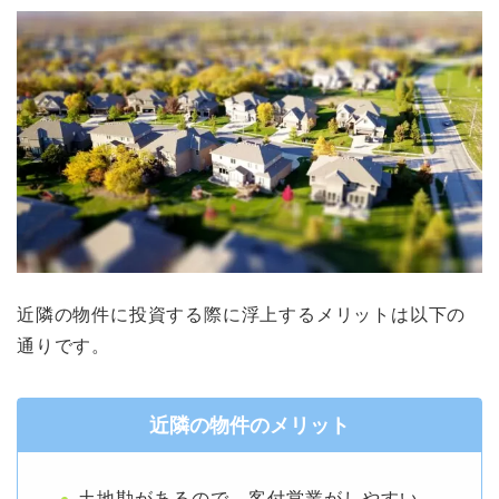
近隣の物件に投資する際に浮上するメリットは以下の
通りです。
近隣の物件のメリット
土地勘があるので、客付営業がしやすい