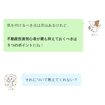
気を付けるべき点は沢山あるけれど、
家ネコ
不動産投資初心者が最も抑えておくべきは
５つのポイント
だね！
それについて教えてくれない？
トチ尾