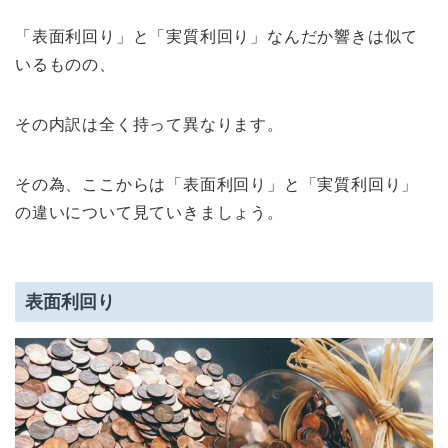
「表面利回り」と「実質利回り」なんだか響きは似て
いるものの、
その内訳は全く持って異なります。
その為、ここからは「表面利回り」と「実質利回り」
の違いについて見ていきましょう。
表面利回り