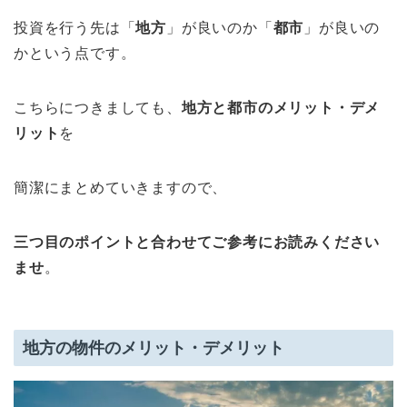
投資を行う先は「
地方
」が良いのか「
都市
」が良いの
かという点です。
こちらにつきましても、
地方と都市のメリット・デメ
リット
を
簡潔にまとめていきますので、
三つ目のポイントと合わせてご参考にお読みください
ませ
。
地方の物件のメリット・デメリット