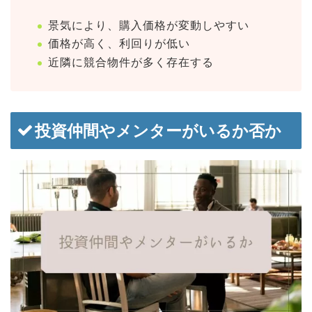
景気により、購入価格が変動しやすい
価格が高く、利回りが低い
近隣に競合物件が多く存在する
投資仲間やメンターがいるか否か