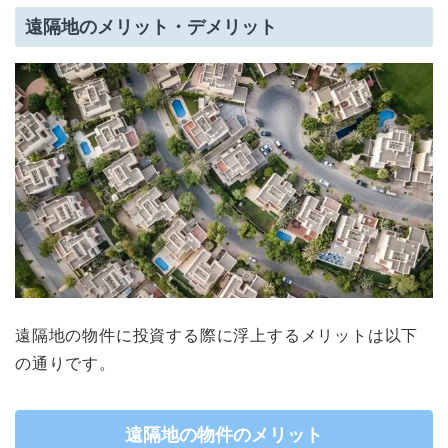
遠隔地のメリット・デメリット
遠隔地の物件に投資する際に浮上するメリットは以下
の通りです。
遠隔地の物件のメリット