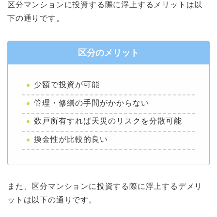
区分マンションに投資する際に浮上するメリットは以
下の通りです。
区分のメリット
少額で投資が可能
管理・修繕の手間がかからない
数戸所有すれば天災のリスクを分散可能
換金性が比較的良い
また、区分マンションに投資する際に浮上するデメリ
ットは以下の通りです。