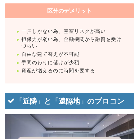
区分のデメリット
一戸しかない為、空室リスクが高い
担保力が弱い為、金融機関から融資を受け
づらい
自由な建て替えが不可能
手間のわりに儲けが少額
資産が増えるのに時間を要する
「近隣」と「遠隔地」のプロコン