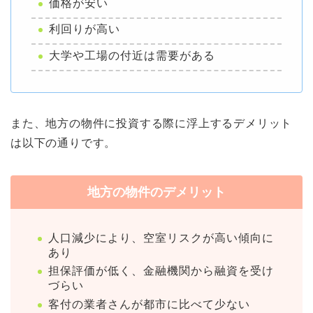
価格が安い
利回りが高い
大学や工場の付近は需要がある
また、地方の物件に投資する際に浮上するデメリット
は以下の通りです。
地方の物件のデメリット
人口減少により、空室リスクが高い傾向に
あり
担保評価が低く、金融機関から融資を受け
づらい
客付の業者さんが都市に比べて少ない