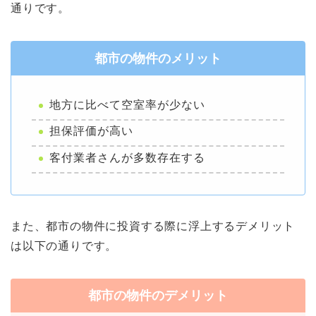
通りです。
都市の物件のメリット
地方に比べて空室率が少ない
担保評価が高い
客付業者さんが多数存在する
また、都市の物件に投資する際に浮上するデメリット
は以下の通りです。
都市の物件のデメリット