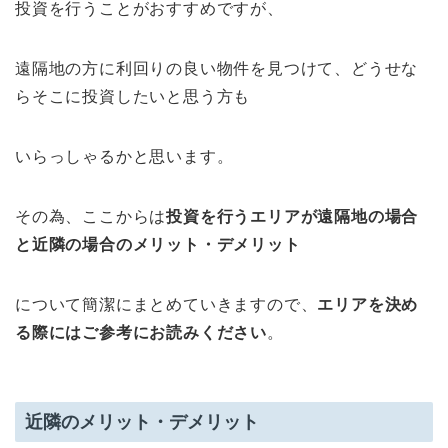
投資を行うことがおすすめですが、
遠隔地の方に利回りの良い物件を見つけて、どうせな
らそこに投資したいと思う方も
いらっしゃるかと思います。
その為、ここからは
投資を行うエリアが遠隔地の場合
と近隣の場合のメリット・デメリット
について簡潔にまとめていきますので、
エリアを決め
る際にはご参考にお読みください
。
近隣のメリット・デメリット