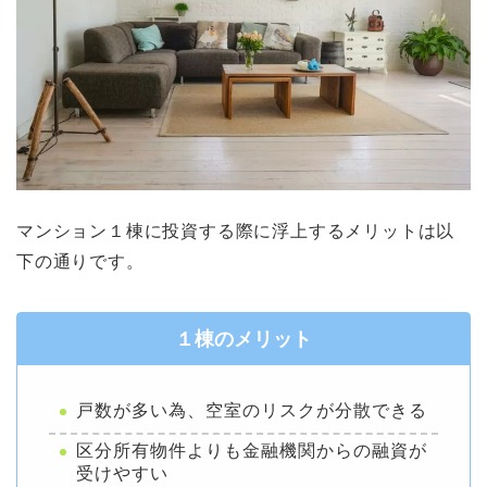
マンション１棟に投資する際に浮上するメリットは以
下の通りです。
１棟のメリット
戸数が多い為、空室のリスクが分散できる
区分所有物件よりも金融機関からの融資が
受けやすい