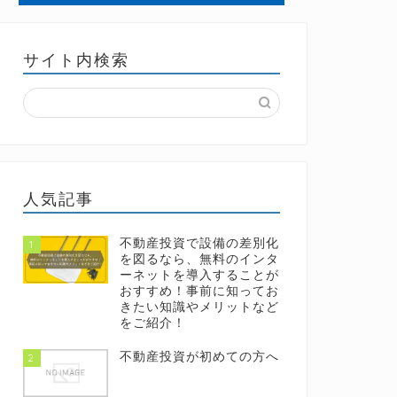
サイト内検索
人気記事
不動産投資で設備の差別化
1
を図るなら、無料のインタ
ーネットを導入することが
おすすめ！事前に知ってお
きたい知識やメリットなど
をご紹介！
不動産投資が初めての方へ
2