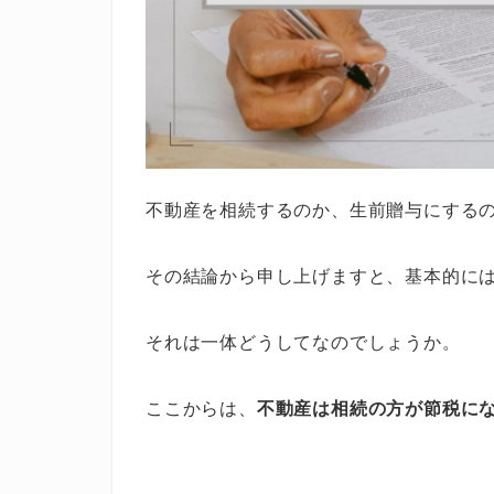
不動産を相続するのか、生前贈与にする
その結論から申し上げますと、基本的に
それは一体どうしてなのでしょうか。
ここからは、
不動産は相続の方が節税に