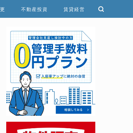
更
不動産投資
賃貸経営