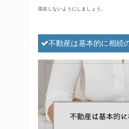
混在しないようにしましょう。
不動産は基本的に相続