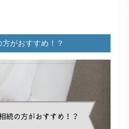
の方がおすすめ！？