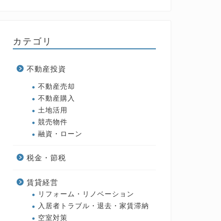
カテゴリ
不動産投資
不動産売却
不動産購入
土地活用
競売物件
融資・ローン
税金・節税
賃貸経営
リフォーム・リノベーション
入居者トラブル・退去・家賃滞納
空室対策