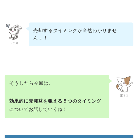
売却するタイミングが全然わかりませ
ん…！
トチ尾
そうしたら今回は、
家ネコ
効果的に売却益を狙える５つのタイミング
についてお話していくね！