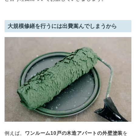
大規模修繕を行うには出費嵩んでしまうから
例えば、
ワンルーム10戸の木造アパートの外壁塗装
を