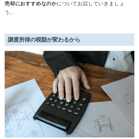
売却におすすめなのか
についてお話していきましょ
う。
譲渡所得の税額が変わるから