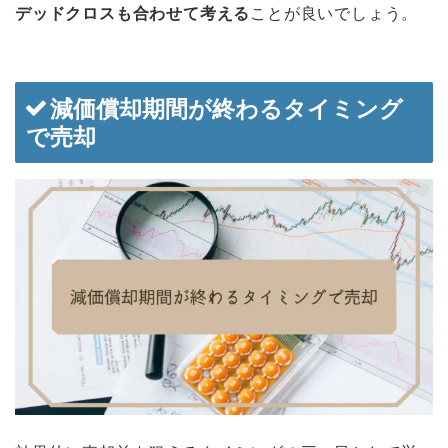
デッドクロスも合わせて考える
ことが良いでしょう。
減価償却期間が終わるタイミング
で売却