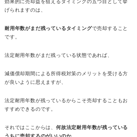
効果的に売却益を狙えるタイミングの五つ目として挙
げられますのは、
耐用年数がまだ残っているタイミング
で売却すること
です。
法定耐用年数がまだ残っている状態であれば、
減価償却期間による所得税対策のメリットを受ける方
が良いように思えますが、
法定耐用年数が残っているからこそ売却することもお
すすめできるのです。
それではここからは、
何故法定耐用年数が残っている
うちに売却するのがいいのか