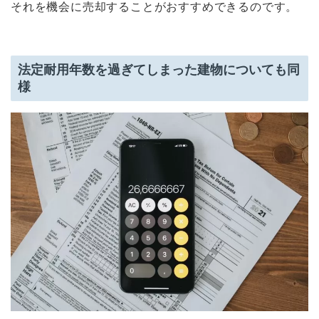
それを機会に売却することがおすすめできるのです。
法定耐用年数を過ぎてしまった建物についても同
様