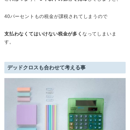
40パーセントもの税金が課税されてしまうので
支払わなくてはいけない税金が多く
なってしまいま
す。
デッドクロスも合わせて考える事