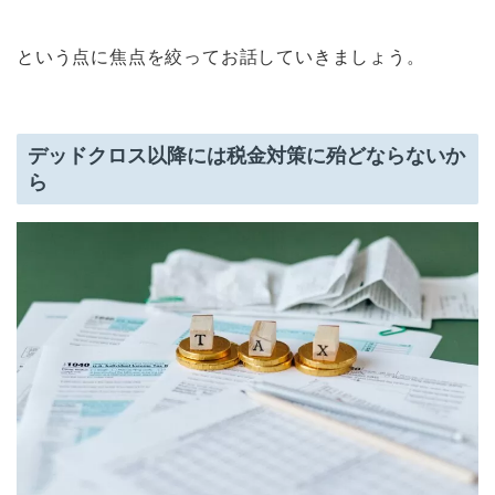
という点に焦点を絞ってお話していきましょう。
デッドクロス以降には税金対策に殆どならないか
ら