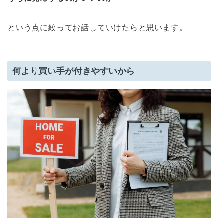
という点に絞ってお話していけたらと思います。
何より買い手が付きやすいから