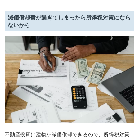
減価償却費が過ぎてしまったら所得税対策になら
ないから
不動産投資は建物が減価償却できるので、所得税対策