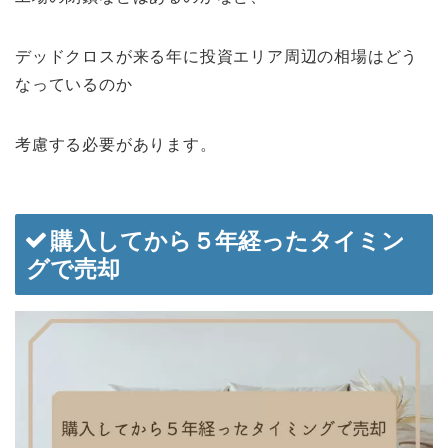
デッドクロスが来る年に投資エリア周辺の相場はどう
なっているのか
考慮する必要があります。
購入してから５年経ったタイミン
グで売却