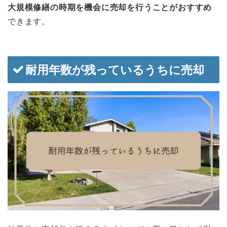
大規模修繕の時期を機会に売却を行うことがおすすめ
できます。
耐用年数が残っているうちに売却