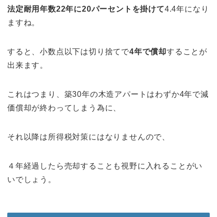
法定耐用年数22年に20パーセントを掛けて
4.4年になり
ますね。
すると、小数点以下は切り捨てで
4年で償却
することが
出来ます。
これはつまり、築30年の木造アパートはわずか4年で減
価償却が終わってしまう為に、
それ以降は所得税対策にはなりませんので、
４年経過したら売却することも視野に入れることがい
いでしょう。