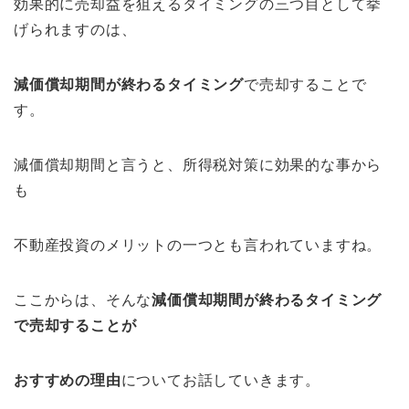
効果的に売却益を狙えるタイミングの三つ目として挙
げられますのは、
減価償却期間が終わるタイミング
で売却することで
す。
減価償却期間と言うと、所得税対策に効果的な事から
も
不動産投資のメリットの一つとも言われていますね。
ここからは、そんな
減価償却期間が終わるタイミング
で売却することが
おすすめの理由
についてお話していきます。