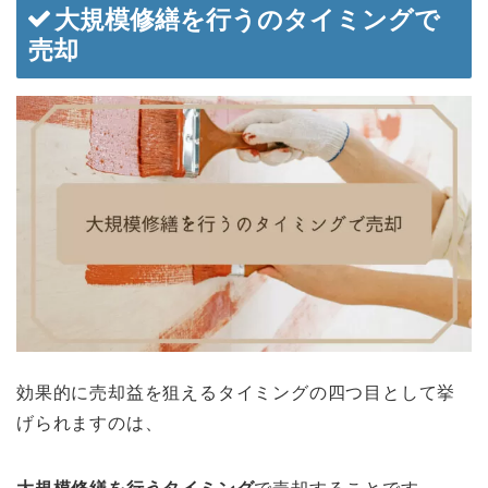
大規模修繕を行うのタイミングで
売却
効果的に売却益を狙えるタイミングの四つ目として挙
げられますのは、