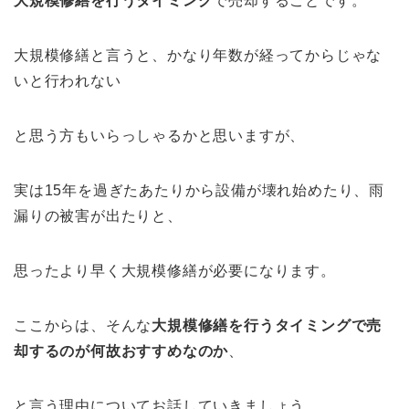
大規模修繕を行うタイミング
で売却することです。
大規模修繕と言うと、かなり年数が経ってからじゃな
いと行われない
と思う方もいらっしゃるかと思いますが、
実は15年を過ぎたあたりから設備が壊れ始めたり、雨
漏りの被害が出たりと、
思ったより早く大規模修繕が必要になります。
ここからは、そんな
大規模修繕を行うタイミングで売
却するのが何故おすすめなのか
、
と言う理由についてお話していきましょう。