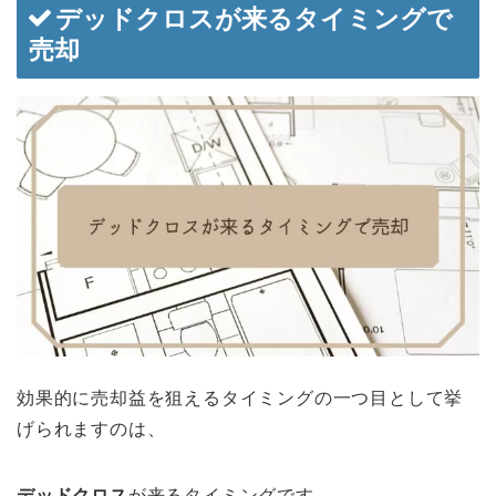
デッドクロスが来るタイミングで
売却
効果的に売却益を狙えるタイミングの一つ目として挙
げられますのは、
デッドクロス
が来るタイミングです。