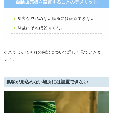
自動販売機を設置することのデメリット
集客が見込めない場所には設置できない
利益はそれほど高くない
それではそれぞれの内訳について詳しく見ていきまし
ょう。
集客が見込めない場所には設置できない