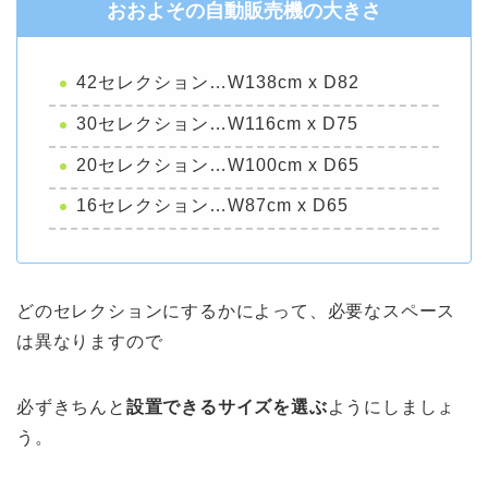
おおよその自動販売機の大きさ
42セレクション…W138cm x D82
30セレクション…W116cm x D75
20セレクション…W100cm x D65
16セレクション…W87cm x D65
どのセレクションにするかによって、必要なスペース
は異なりますので
必ずきちんと
設置できるサイズを選ぶ
ようにしましょ
う。