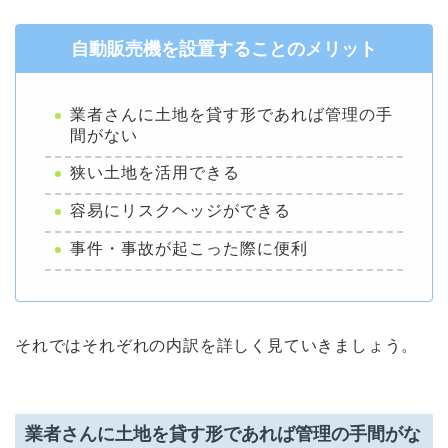
自動販売機を設置することのメリット
業者さんに土地を貸す形であれば管理の手
間がない
狭い土地を活用できる
容易にリスクヘッジができる
事件・事故が起こった際に便利
それではそれぞれの内訳を詳しく見ていきましょう。
業者さんに土地を貸す形であれば管理の手間がな