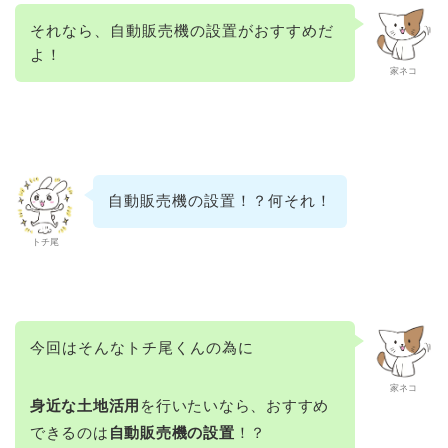
それなら、自動販売機の設置がおすすめだ
よ！
家ネコ
自動販売機の設置！？何それ！
トチ尾
今回はそんなトチ尾くんの為に
家ネコ
身近な土地活用
を行いたいなら、おすすめ
できるのは
自動販売機の設置
！？