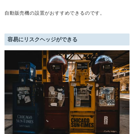
自動販売機の設置がおすすめできるのです。
容易にリスクヘッジができる