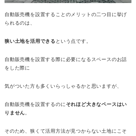
自動販売機を設置することのメリットの二つ目に挙げ
られるのは、
狭い土地を活用できる
という点です。
自動販売機を設置する際に必要になるスペースのお話
をした際に
気がついた方も多くいらっしゃるかと思いますが、
自動販売機を設置するのに
それほど大きなペースはい
りません
。
そのため、狭くて活用方法が見つからない土地にこそ