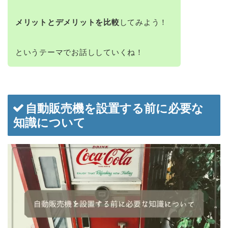
メリットとデメリットを比較
してみよう！
というテーマでお話ししていくね！
自動販売機を設置する前に必要な
知識について