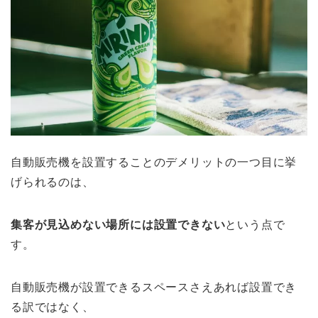
自動販売機を設置することのデメリットの一つ目に挙
げられるのは、
集客が見込めない場所には設置できない
という点で
す。
自動販売機が設置できるスペースさえあれば設置でき
る訳ではなく、