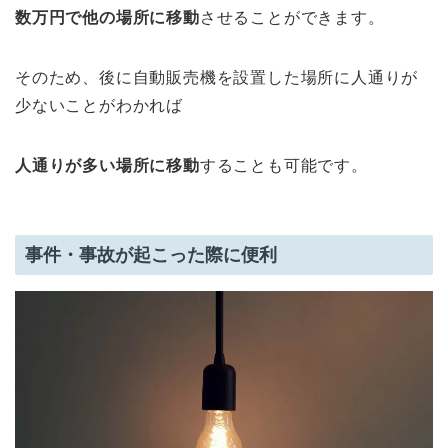
数万円で他の場所に移動
させることができます。
そのため、後に自動販売機を設置した場所に人通りが
少ないことがわかれば
人通りが多い場所に移動
することも可能です。
事件・事故が起こった際に便利