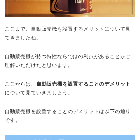
ここまで、自動販売機を設置するメリットについて見
てきましたね。
自動販売機が持つ特性ならではの利点があることがご
理解いただけたと思います。
ここからは、
自動販売機を設置することのデメリット
について見ていきましょう。
自動販売機を設置することのデメリットは以下の通り
です。