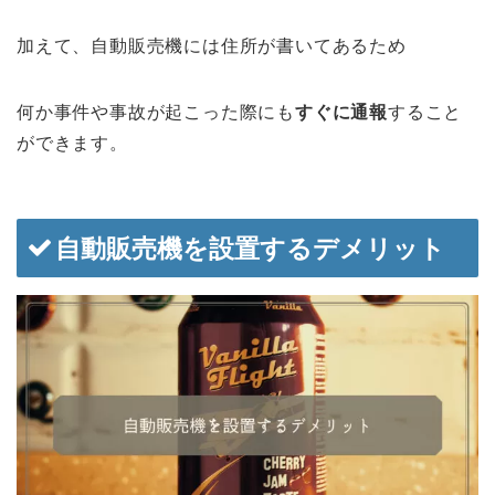
加えて、自動販売機には住所が書いてあるため
何か事件や事故が起こった際にも
すぐに通報
すること
ができます。
自動販売機を設置するデメリット