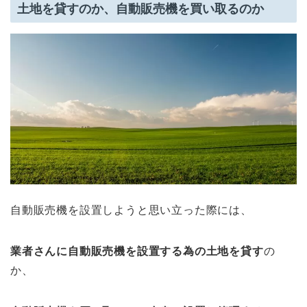
土地を貸すのか、自動販売機を買い取るのか
自動販売機を設置しようと思い立った際には、
業者さんに自動販売機を設置する為の土地を貸す
の
か、