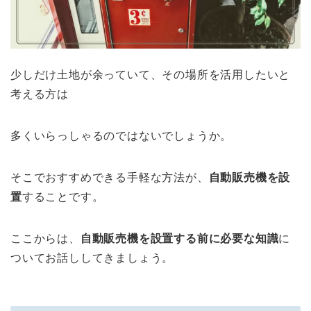
少しだけ土地が余っていて、その場所を活用したいと
考える方は
多くいらっしゃるのではないでしょうか。
そこでおすすめできる手軽な方法が、
自動販売機を設
置
することです。
ここからは、
自動販売機を設置する前に必要な知識
に
ついてお話ししてきましょう。