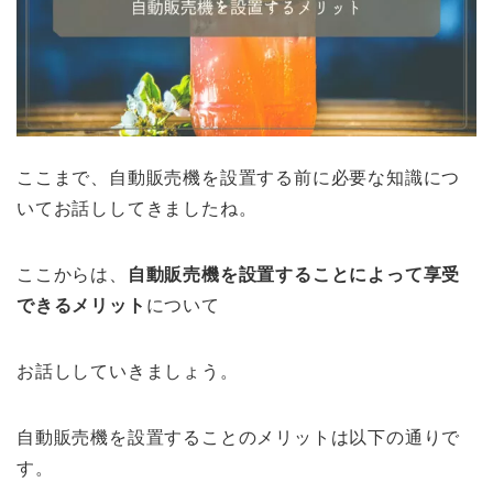
ここまで、自動販売機を設置する前に必要な知識につ
いてお話ししてきましたね。
ここからは、
自動販売機を設置することによって享受
できるメリット
について
お話ししていきましょう。
自動販売機を設置することのメリットは以下の通りで
す。