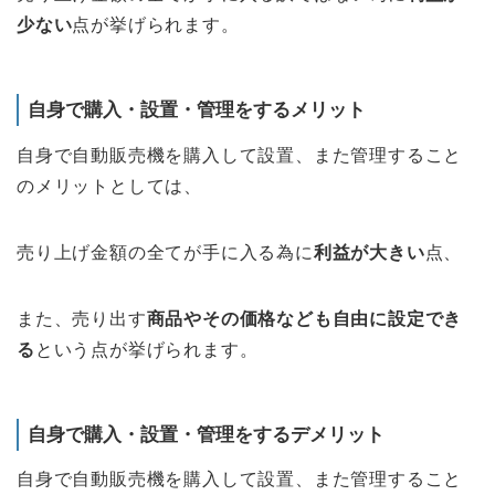
少ない
点が挙げられます。
自身で購入・設置・管理をするメリット
自身で自動販売機を購入して設置、また管理すること
のメリットとしては、
売り上げ金額の全てが手に入る為に
利益が大きい
点、
また、売り出す
商品やその価格なども自由に設定でき
る
という点が挙げられます。
自身で購入・設置・管理をするデメリット
自身で自動販売機を購入して設置、また管理すること