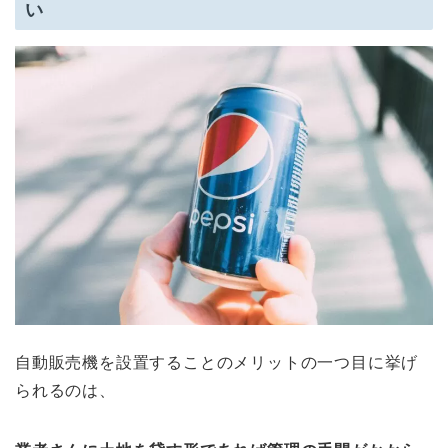
い
自動販売機を設置することのメリットの一つ目に挙げ
られるのは、