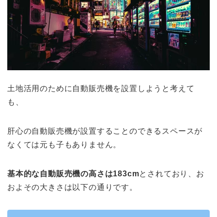
土地活用のために自動販売機を設置しようと考えて
も、
肝心の自動販売機が設置することのできるスペースが
なくては元も子もありません。
基本的な自動販売機の高さは183cm
とされており、お
およその大きさは以下の通りです。