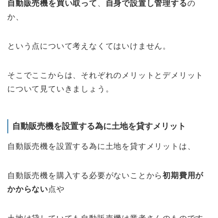
自動販売機を買い取って
、
自身で設置し管理する
の
か、
という点について考えなくてはいけません。
そこでここからは、それぞれのメリットとデメリット
について見ていきましょう。
自動販売機を設置する為に土地を貸すメリット
自動販売機を設置する為に土地を貸すメリットは、
自動販売機を購入する必要がないことから
初期費用が
かからない
点や