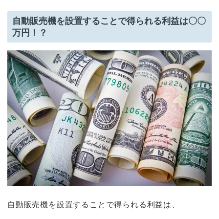
自動販売機を設置することで得られる利益は〇〇
万円！？
自動販売機を設置することで得られる利益は、