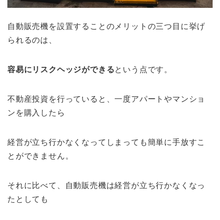
自動販売機を設置することのメリットの三つ目に挙げ
られるのは、
容易にリスクヘッジができる
という点です。
不動産投資を行っていると、一度アパートやマンショ
ンを購入したら
経営が立ち行かなくなってしまっても簡単に手放すこ
とができません。
それに比べて、自動販売機は経営が立ち行かなくなっ
たとしても