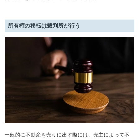
所有権の移転は裁判所が行う
一般的に不動産を売りに出す際には、売主によって不