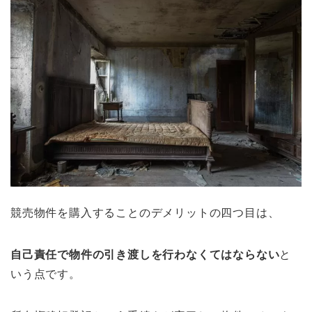
競売物件を購入することのデメリットの四つ目は、
自己責任で物件の引き渡しを行わなくてはならない
と
いう点です。