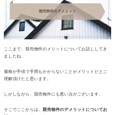
ここまで、競売物件のメリットについてお話ししてき
ましたね。
価格が手頃で手間もかからないことがメリットだとご
理解頂けたと思います。
しかしながら、競売物件にも悪い点がございます。
そこでここからは、
競売物件のデメリットについてお