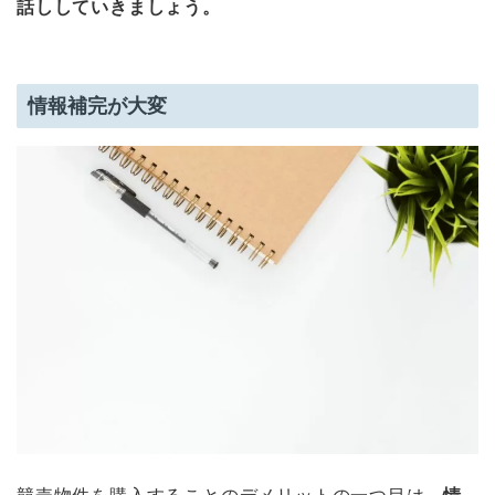
話ししていきましょう。
情報補完が大変