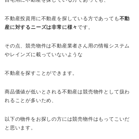
不動産投資用に不動産を探している方であっても
不動
産に対するニーズは非常に様々
です。
その点、競売物件は不動産業者さん用の情報システム
やレインズに載っていないような
不動産を探すことができます。
商品価値が低いとされる不動産は競売物件として扱わ
れることが多いため、
以下の物件をお探しの方には競売物件はもってこいだ
と思います。