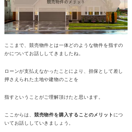
ここまで、競売物件とは一体どのような物件を指すの
かについてお話ししてきましたね。
ローンが支払えなかったことにより、担保として差し
押さえられた土地や建物のことを
指すということがご理解頂けたと思います。
ここからは、
競売物件を購入することのメリット
につ
いてお話ししていきましょう。