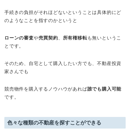
手続きの負担がそれほどないということは具体的にど
のようなことを指すのかというと
ローンの審査
や
売買契約
、
所有権移転
も無いというこ
とです。
そのため、自宅として購入したい方でも、不動産投資
家さんでも
競売物件を購入するノウハウがあれば
誰でも購入可能
です。
色々な種類の不動産を探すことができる