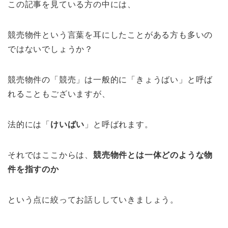
この記事を見ている方の中には、
競売物件という言葉を耳にしたことがある方も多いの
ではないでしょうか？
競売物件の「競売」は一般的に「きょうばい」と呼ば
れることもございますが、
法的には「
けいばい
」と呼ばれます。
それではここからは、
競売物件とは一体どのような物
件を指すのか
という点に絞ってお話ししていきましょう。