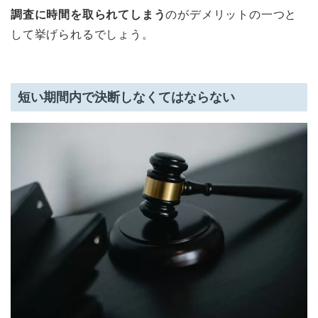
調査に時間を取られてしまう
のがデメリットの一つと
して挙げられるでしょう。
短い期間内で決断しなくてはならない