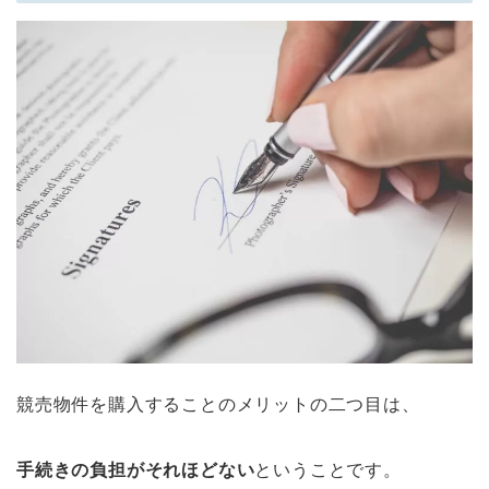
競売物件を購入することのメリットの二つ目は、
手続きの負担がそれほどない
ということです。