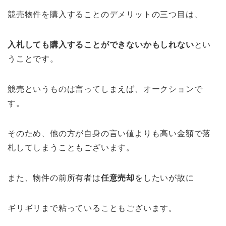
競売物件を購入することのデメリットの三つ目は、
入札しても購入することができないかもしれない
とい
うことです。
競売というものは言ってしまえば、オークションで
す。
そのため、他の方が自身の言い値よりも高い金額で落
札してしまうこともございます。
また、物件の前所有者は
任意売却
をしたいが故に
ギリギリまで粘っていることもございます。