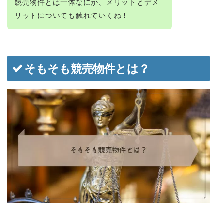
競売物件とは一体なにか、メリットとデメ
リットについても触れていくね！
そもそも競売物件とは？