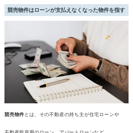
競売物件はローンが支払えなくなった物件を指す
競売物件
とは、その不動産の持ち主が住宅ローンや
不動産投資用のローン、アパートローンなど