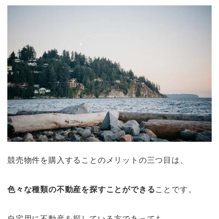
競売物件を購入することのメリットの三つ目は、
色々な種類の不動産を探すことができる
ことです。
自宅用に不動産を探している方であっても、