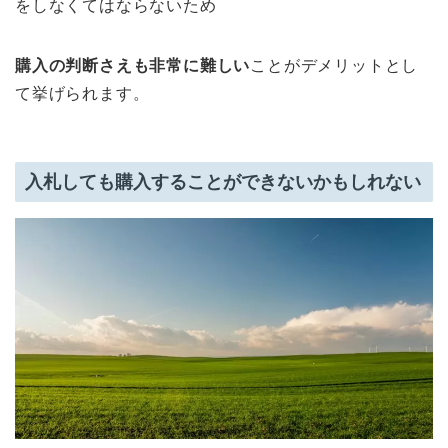
をしなくてはならないため
購入の判断さえも非常に難しい
ことがデメリットとし
て挙げられます。
入札しても購入することができないかもしれない