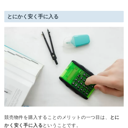
とにかく安く手に入る
競売物件を購入することのメリットの一つ目は、
とに
かく安く手に入る
ということです。