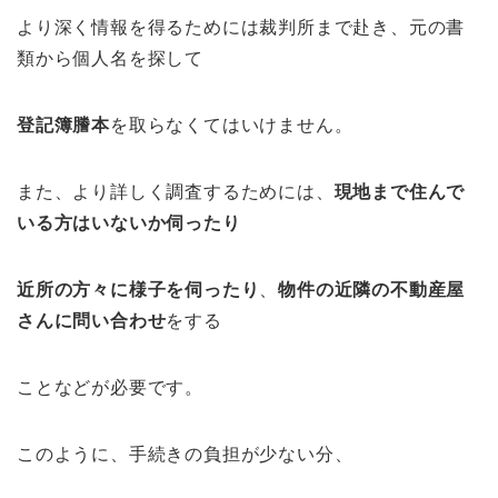
より深く情報を得るためには裁判所まで赴き、元の書
類から個人名を探して
登記簿謄本
を取らなくてはいけません。
また、より詳しく調査するためには、
現地まで住んで
いる方はいないか伺ったり
近所の方々に様子を伺ったり
、
物件の近隣の不動産屋
さんに問い合わせ
をする
ことなどが必要です。
このように、手続きの負担が少ない分、