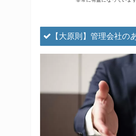
【大原則】管理会社の