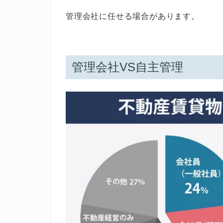
管理会社に任せる場合があります。
管理会社VS自主管理