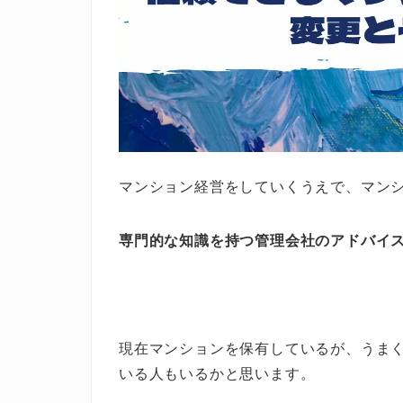
マンション経営をしていくうえで、マン
専門的な知識を持つ管理会社のアドバイ
現在マンションを保有しているが、うま
いる人もいるかと思います。