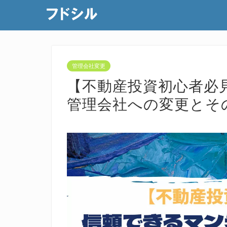
管理会社変更
【不動産投資初心者必
管理会社への変更とそ