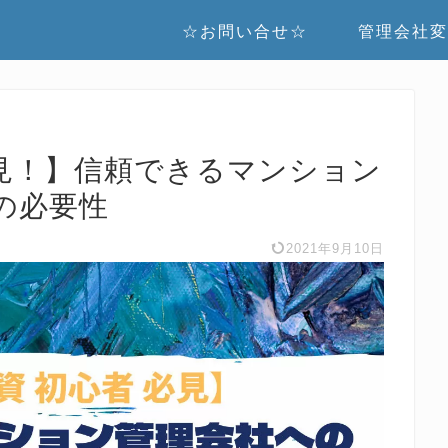
☆お問い合せ☆
管理会社変
見！】信頼できるマンション
の必要性
2021年9月10日