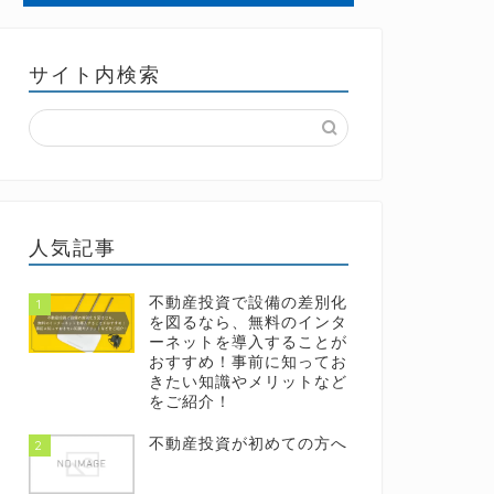
サイト内検索
人気記事
不動産投資で設備の差別化
1
を図るなら、無料のインタ
ーネットを導入することが
おすすめ！事前に知ってお
きたい知識やメリットなど
をご紹介！
不動産投資が初めての方へ
2