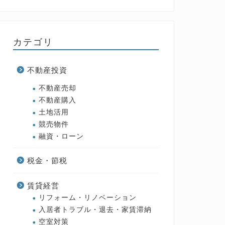
カテゴリ
不動産投資
不動産売却
不動産購入
土地活用
競売物件
融資・ローン
税金・節税
賃貸経営
リフォーム・リノベーション
入居者トラブル・退去・家賃滞納
空室対策