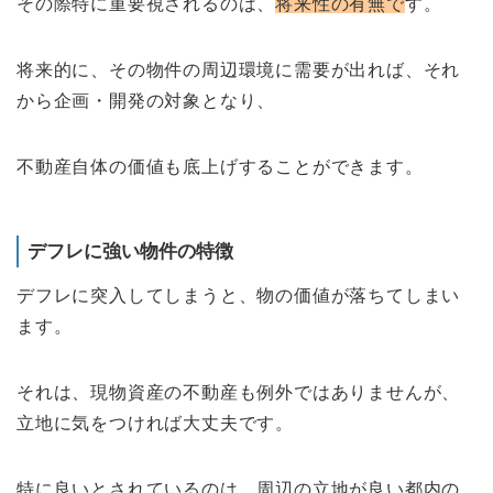
その際特に重要視されるのは、
将来性の有無で
す。
将来的に、その物件の周辺環境に需要が出れば、それ
から企画・開発の対象となり、
不動産自体の価値も底上げすることができます。
デフレに強い物件の特徴
デフレに突入してしまうと、物の価値が落ちてしまい
ます。
それは、現物資産の不動産も例外ではありませんが、
立地に気をつければ大丈夫です。
特に良いとされているのは、周辺の立地が良い都内の