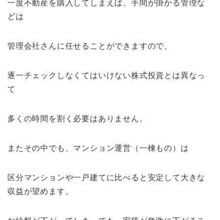
一度不動産を購入してしまえば、手間が掛かる管理な
どは
管理会社さんに任せることができますので、
逐一チェックしなくてはいけない株式投資とは異なっ
て
多くの時間を割く必要はありません。
またその中でも、マンション運営（一棟もの）は
区分マンションや一戸建てに比べると安定して大きな
収益が望めます。