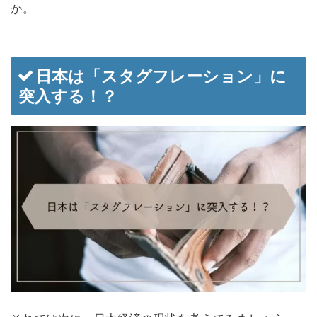
か。
日本は「スタグフレーション」に
突入する！？