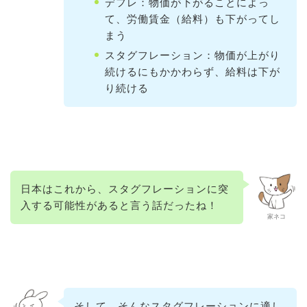
デフレ：物価が下がることによっ
て、労働賃金（給料）も下がってし
まう
スタグフレーション：物価が上がり
続けるにもかかわらず、給料は下が
り続ける
日本はこれから、スタグフレーションに突
入する可能性があると言う話だったね！
家ネコ
そして、そんなスタグフレーションに適し