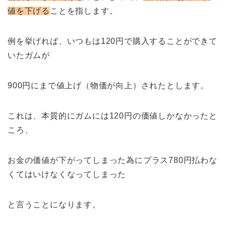
値を下げる
ことを指します。
例を挙げれば、いつもは120円で購入することができて
いたガムが
900円にまで値上げ（物価が向上）されたとします。
これは、本質的にガムには120円の価値しかなかったと
ころ、
お金の価値が下がってしまった為にプラス780円払わな
くてはいけなくなってしまった
と言うことになります。