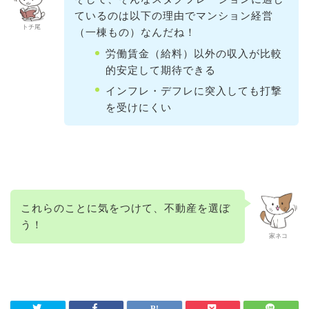
ているのは以下の理由でマンション経営
トチ尾
（一棟もの）なんだね！
労働賃金（給料）以外の収入が比較
的安定して期待できる
インフレ・デフレに突入しても打撃
を受けにくい
これらのことに気をつけて、不動産を選ぼ
う！
家ネコ