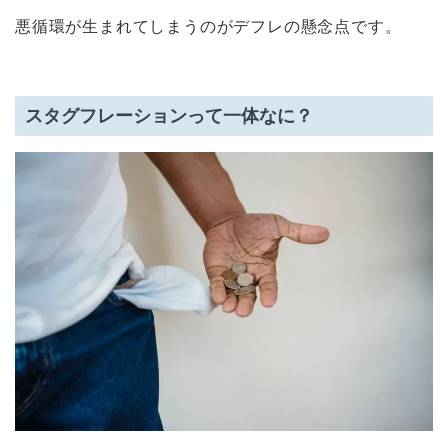
悪循環が生まれてしまうのがデフレの懸念点です。
スタグフレーションって一体なに？