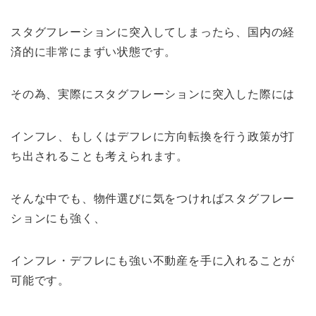
スタグフレーションに突入してしまったら、国内の経
済的に非常にまずい状態です。
その為、実際にスタグフレーションに突入した際には
インフレ、もしくはデフレに方向転換を行う政策が打
ち出されることも考えられます。
そんな中でも、物件選びに気をつければスタグフレー
ションにも強く、
インフレ・デフレにも強い不動産を手に入れることが
可能です。