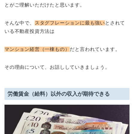
とがご理解いただけたと思います。
そんな中で、
スタグフレーションに最も強い
とされて
いる不動産投資方法は
マンション経営（一棟もの）
だと言われています。
その理由について、お話ししていきましょう。
労働賃金（給料）以外の収入が期待できる