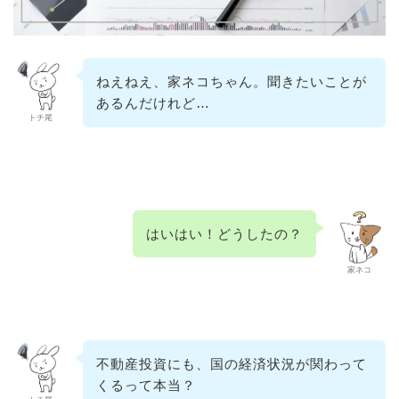
ねえねえ、家ネコちゃん。聞きたいことが
あるんだけれど…
トチ尾
はいはい！どうしたの？
家ネコ
不動産投資にも、国の経済状況が関わって
くるって本当？