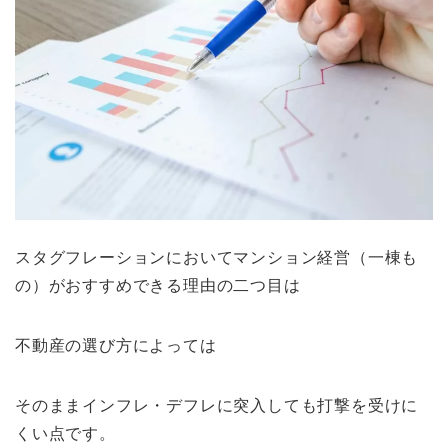
スタグフレーションにおいてマンション経営（一棟も
の）がおすすめできる理由の二つ目は
不動産の選び方によっては
そのままインフレ・デフレに突入しても打撃を受けに
くい点です。