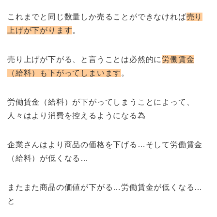
これまでと同じ数量しか売ることができなければ
売り
上げが下がります
。
売り上げが下がる、と言うことは必然的に
労働賃金
（給料）も下がってしまいます
。
労働賃金（給料）が下がってしまうことによって、
人々はより消費を控えるようになる為
企業さんはより商品の価格を下げる…そして労働賃金
（給料）が低くなる…
またまた商品の価値が下がる…労働賃金が低くなる…
と