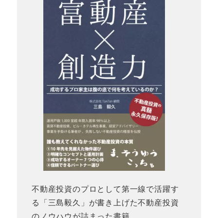
不動産投資のプロとして第一線で活躍す
る「三島毅久」が書き上げた不動産投資
のノウハウが詰まった書籍。