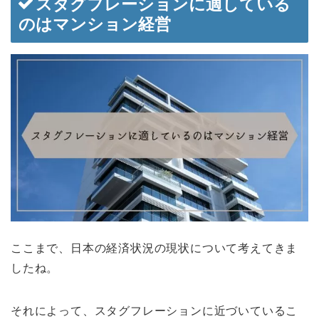
スタグフレーションに適している
のはマンション経営
ここまで、日本の経済状況の現状について考えてきま
したね。
それによって、スタグフレーションに近づいているこ