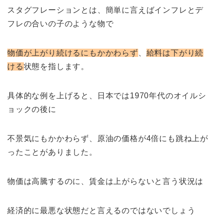
スタグフレーションとは、簡単に言えばインフレとデ
フレの合いの子のような物で
物価が上がり続けるにもかかわらず
、
給料は下がり続
ける
状態を指します。
具体的な例を上げると、日本では1970年代のオイルシ
ョックの後に
不景気にもかかわらず、原油の価格が4倍にも跳ね上が
ったことがありました。
物価は高騰するのに、賃金は上がらないと言う状況は
経済的に最悪な状態だと言えるのではないでしょう