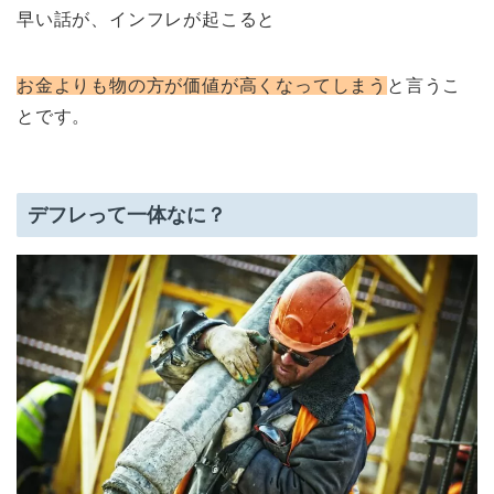
早い話が、インフレが起こると
お金よりも物の方が価値が高くなってしまう
と言うこ
とです。
デフレって一体なに？