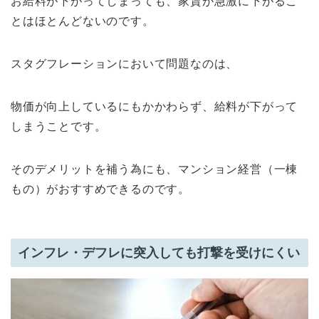
お給料が下がってしまっても、家賃が急激に下がるこ
とはほとんどないのです。
スタグフレーションにおいて問題なのは、
物価が向上しているにもかかわらず、給料が下がって
しまうことです。
そのデメリットを補う為にも、マンション経営（一棟
もの）がおすすめできるのです。
インフレ・デフレに突入しても打撃を受けにくい