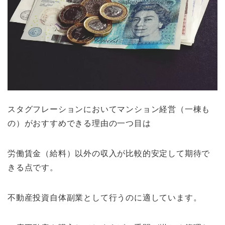
スタグフレーションにおいてマンション経営（一棟も
の）がおすすめできる理由の一つ目は
労働賃金（給料）以外の収入が比較的安定して期待で
きる点です。
不動産投資自体副業として行うのに適しています。