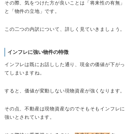
その際、気をつけた方が良いことは「将来性の有無」
と「物件の立地」です。
この二つの内訳について、詳しく見ていきましょう。
インフレに強い物件の特徴
インフレは既にお話しした通り、現金の価値が下がっ
てしまいますね。
すると、価値が変動しない現物資産が強くなります。
その点、不動産は現物資産なのでそもそもインフレに
強いとされています。