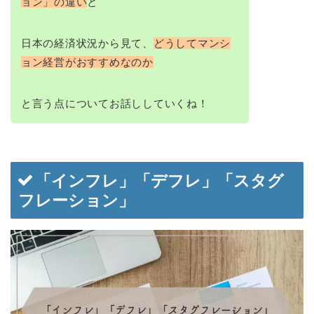
ョン」の違い
と
日本の経済状況から見て、
どうしてマンシ
ョン経営がおすすめなのか
と言う点についてお話ししていくね！
「インフレ」「デフレ」「スタグ
フレーション」