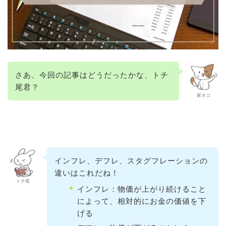
さあ、今回の記事はどうだったかな、トチ
尾君？
家ネコ
インフレ、デフレ、スタグフレーションの
違いはこれだね！
トチ尾
インフレ：物価が上がり続けること
によって、相対的にお金の価値を下
げる