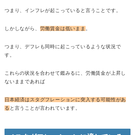
つまり、インフレが起こっていると言うことです。
しかしながら、
労働賃金は低いまま
。
つまり、デフレも同時に起こっているような状況で
す。
これらの状況を合わせて鑑みるに、労働賃金が上昇し
ないままであれば
日本経済はスタグフレーションに突入する可能性があ
る
と言うことが言われています。