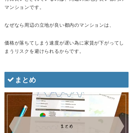
マンションです。
なぜなら周辺の立地が良い都内のマンションは、
価格が落ちてしまう速度が遅い為に家賃が下がってし
まうリスクを避けられるからです。
まとめ