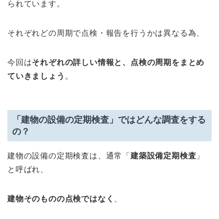
られています。
それぞれどの周期で点検・報告を行うかは異なる為、
今回は
それぞれの詳しい情報と、点検の周期をまとめ
ていきましょう
。
「建物の設備の定期検査」ではどんな調査をする
の？
建物の設備の定期検査は、通常「
建築設備定期検査
」
と呼ばれ、
建物そのものの点検ではなく
、