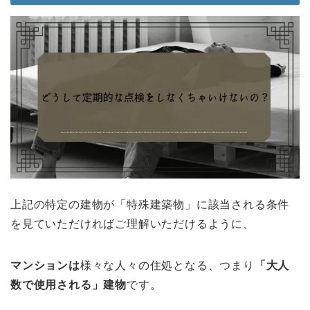
上記の特定の建物が「特殊建築物」に該当される条件
を見ていただければご理解いただけるように、
マンションは
様々な人々の住処となる、つまり
「大人
数で使用される」建物
です。