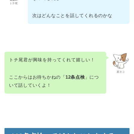
トチ尾
次はどんなことを話してくれるのかな
トチ尾君が興味を持ってくれて嬉しい！
家ネコ
ここからはお待ちかねの「
12条点検
」につ
いて話していくよ！