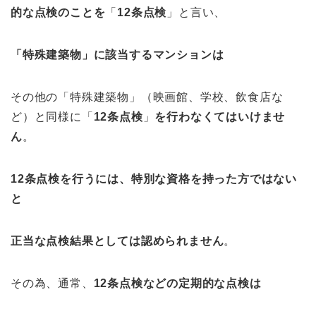
的な点検のことを
「
12条点検
」と言い、
「特殊建築物」に該当するマンションは
その他の「特殊建築物」（映画館、学校、飲食店な
ど）と同様に「
12条点検
」
を行わなくてはいけませ
ん
。
12条点検を行うには、特別な資格を持った方ではない
と
正当な点検結果としては認められません
。
その為、通常、
12条点検などの定期的な点検は