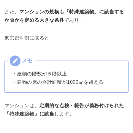
また、
マンションの規模も「特殊建築物」に該当する
か否かを定める大きな条件
であり、
東京都を例に取ると
・建物の階数が５階以上
・建物の床の合計面積が1000㎡を超える
マンションは、
定期的な点検・報告が義務付けられた
「特殊建築物」に該当
します。