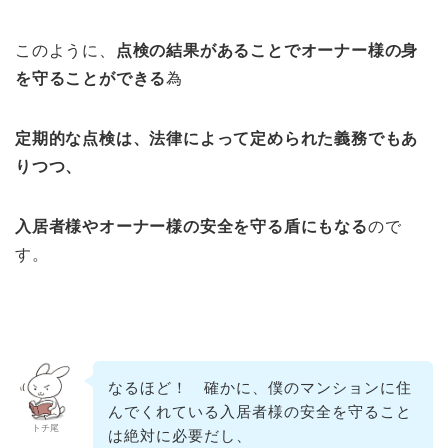
このように、
点検の結果があることでオーナー様の身
を守ることができる
為
定期的な点検は、法律によって定められた義務でもあ
りつつ、
入居者様やオーナー様の安全を守る盾にもなる
ので
す。
なるほど！ 確かに、僕のマンションに住
んでくれている入居者様の安全を守ること
トチ尾
は絶対に必要だし、