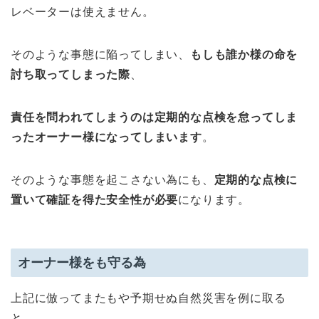
レベーターは使えません。
そのような事態に陥ってしまい、
もしも誰か様の命を
討ち取ってしまった際
、
責任を問われてしまうのは定期的な点検を怠ってしま
ったオーナー様になってしまいます
。
そのような事態を起こさない為にも、
定期的な点検に
置いて確証を得た安全性が必要
になります。
オーナー様をも守る為
上記に倣ってまたもや予期せぬ自然災害を例に取る
と、