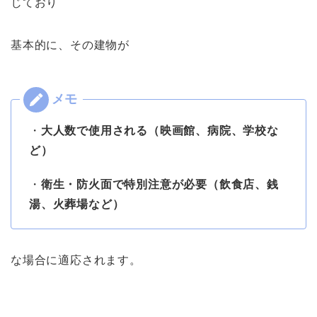
じており
基本的に、その建物が
・
大人数で使用される（映画館、病院、学校な
ど）
・
衛生・防火面で特別注意が必要（飲食店、銭
湯、火葬場など）
な場合に適応されます。