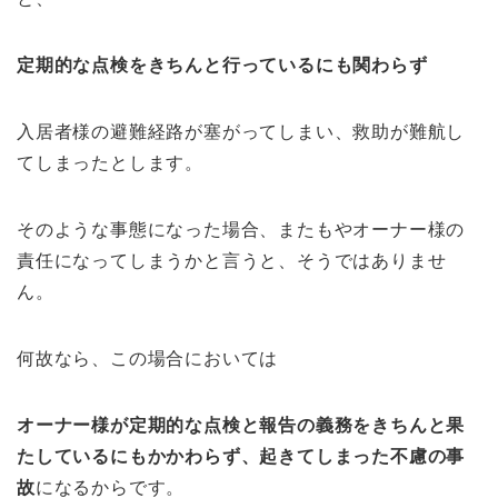
定期的な点検をきちんと行っているにも関わらず
入居者様の避難経路が塞がってしまい、救助が難航し
てしまったとします。
そのような事態になった場合、またもやオーナー様の
責任になってしまうかと言うと、そうではありませ
ん。
何故なら、この場合においては
オーナー様が定期的な点検と報告の義務をきちんと果
たしているにもかかわらず、起きてしまった不慮の事
故
になるからです。