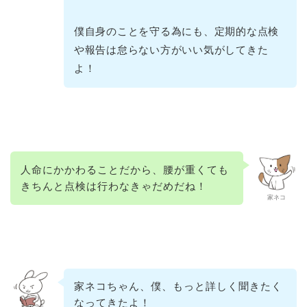
僕自身のことを守る為にも、定期的な点検
や報告は怠らない方がいい気がしてきた
よ！
人命にかかわることだから、腰が重くても
きちんと点検は行わなきゃだめだね！
家ネコ
家ネコちゃん、僕、もっと詳しく聞きたく
なってきたよ！