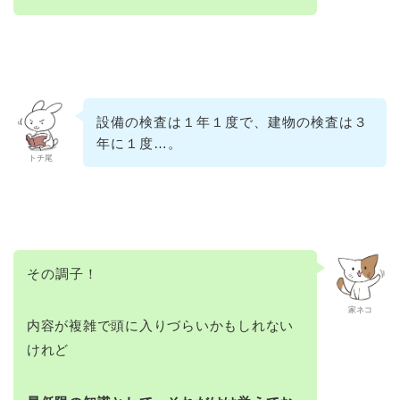
設備の検査は１年１度で、建物の検査は３
年に１度…。
トチ尾
その調子！
家ネコ
内容が複雑で頭に入りづらいかもしれない
けれど