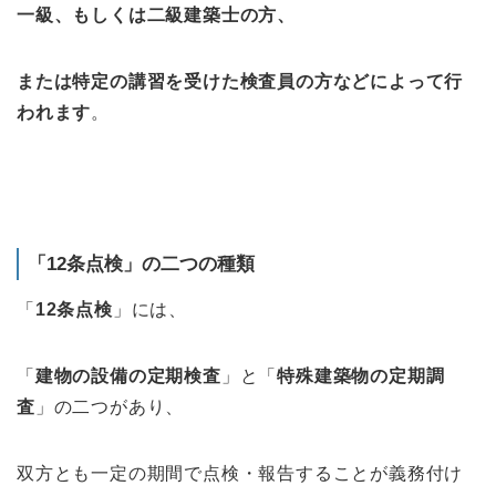
一級、もしくは二級建築士の方、
または特定の講習を受けた検査員の方などによって行
われます
。
「12条点検」の二つの種類
「
12条点検
」には、
「
建物の設備の定期検査
」と「
特殊建築物の定期調
査
」の二つがあり、
双方とも一定の期間で点検・報告することが義務付け