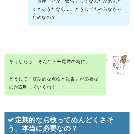
「点検」とか「報告」ってなんだかめんど
くさそうだなあ…。どうしてもやらなきゃ
だめなの？
そうしたら、そんなトチ尾君の為に、
家ネコ
どうして「定期的な点検と報告」が必要な
のか説明していくね！
定期的な点検ってめんどくさそ
う。本当に必要なの？