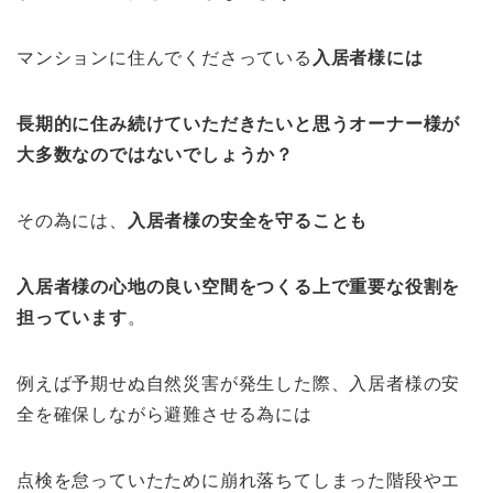
マンションに住んでくださっている
入居者様には
長期的に住み続けていただきたいと思うオーナー様が
大多数なのではないでしょうか？
その為には、
入居者様の安全を守ることも
入居者様の心地の良い空間をつくる上で重要な役割を
担っています
。
例えば予期せぬ自然災害が発生した際、入居者様の安
全を確保しながら避難させる為には
点検を怠っていたために崩れ落ちてしまった階段やエ