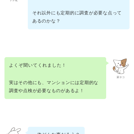
トチ尾
それ以外にも定期的に調査が必要な点って
あるのかな？
よくぞ聞いてくれました！
家ネコ
実はその他にも、マンションには定期的な
調査や点検が必要なものがあるよ！