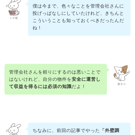
僕は今まで、色々なことを管理会社さんに
投げっぱなしにしていたけれど、きちんと
トチ尾
こういうことも知っておくべきだったんだ
ね！
管理会社さんを頼りにするのは悪いことで
はないけれど、自分の物件を
安全に運営し
家ネコ
て収益を得るには必須の知識
だよ！
ちなみに、前回の記事でやった
「外壁調