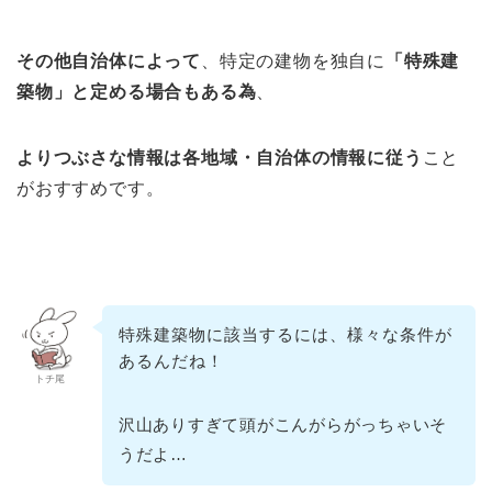
その他自治体によって
、特定の建物を独自に
「特殊建
築物」と定める場合もある為
、
よりつぶさな情報は各地域・自治体の情報に従う
こと
がおすすめです。
特殊建築物に該当するには、様々な条件が
あるんだね！
トチ尾
沢山ありすぎて頭がこんがらがっちゃいそ
うだよ…