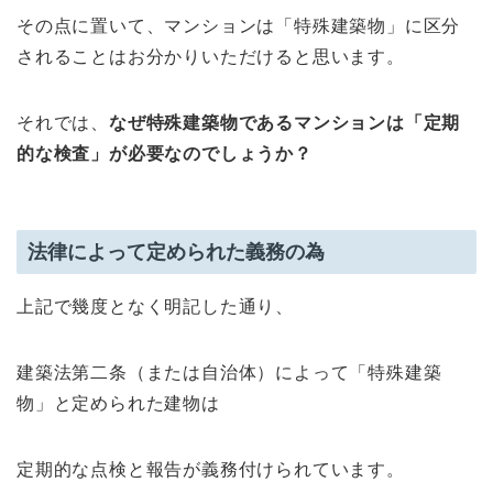
その点に置いて、マンションは「特殊建築物」に区分
されることはお分かりいただけると思います。
それでは、
なぜ特殊建築物であるマンションは「定期
的な検査」が必要なのでしょうか？
法律によって定められた義務の為
上記で幾度となく明記した通り、
建築法第二条（または自治体）によって「特殊建築
物」と定められた建物は
定期的な点検と報告が義務付けられています。