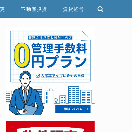
更
不動産投資
賃貸経営