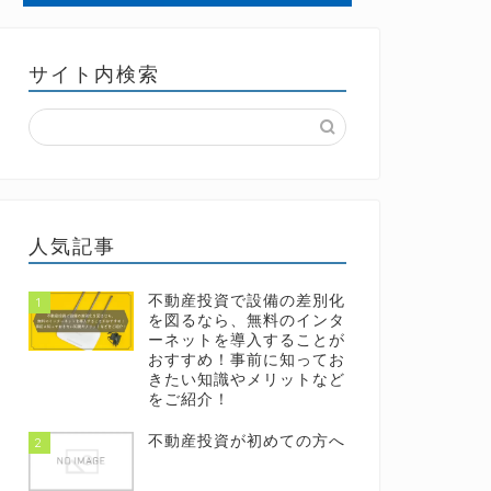
サイト内検索
人気記事
不動産投資で設備の差別化
1
を図るなら、無料のインタ
ーネットを導入することが
おすすめ！事前に知ってお
きたい知識やメリットなど
をご紹介！
不動産投資が初めての方へ
2