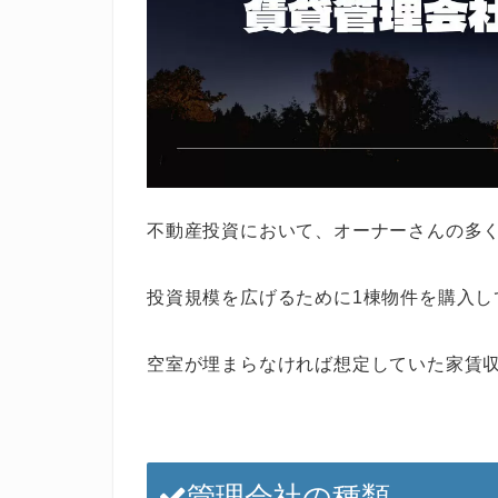
不動産投資において、オーナーさんの多
投資規模を広げるために1棟物件を購入し
空室が埋まらなければ想定していた家賃
管理会社の種類