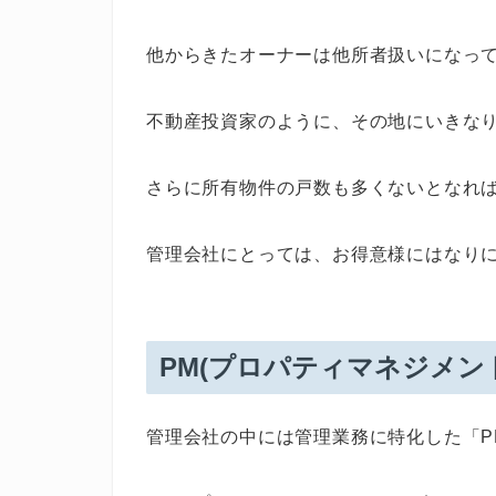
他からきたオーナーは他所者扱いになっ
不動産投資家のように、その地にいきな
さらに所有物件の戸数も多くないとなれ
管理会社にとっては、お得意様にはなり
PM(プロパティマネジメン
管理会社の中には管理業務に特化した「P