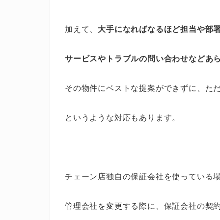
加えて、
大手になればなるほど担当や部
サービスやトラブルの問い合わせなどあ
その物件にベストな提案ができずに、た
というような対応もあります。
チェーン店独自の保証会社を使っている
管理会社を変更する際に、保証会社の契