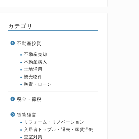
カテゴリ
不動産投資
不動産売却
不動産購入
土地活用
競売物件
融資・ローン
税金・節税
賃貸経営
リフォーム・リノベーション
入居者トラブル・退去・家賃滞納
空室対策