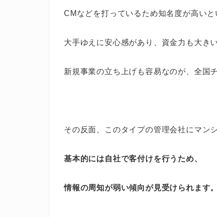
CMなどを打っているため知名度が高いと
大手ゆえに安心感があり、資金力も大き
新規事業の立ち上げも容易なのが、全国
その反面、このタイプの管理会社にマン
基本的には自社で客付けを行うため、
情報の周知が弱い傾向が見受けられます