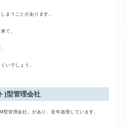
てしまうことがあります。
り来て、
ば、
にくいでしょう。
ト)型管理会社
M型管理会社」があり、近年急増しています。