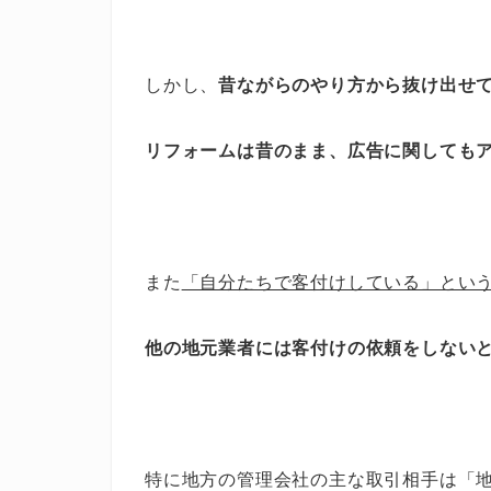
しかし、
昔ながらのやり方から抜け出せ
リフォームは昔のまま、広告に関しても
また
「自分たちで客付けしている」とい
他の地元業者には客付けの依頼をしない
特に地方の管理会社の主な取引相手は「