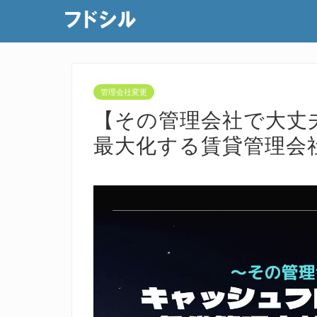
管理会社変更
【その管理会社で大丈
最大化する賃貸管理会