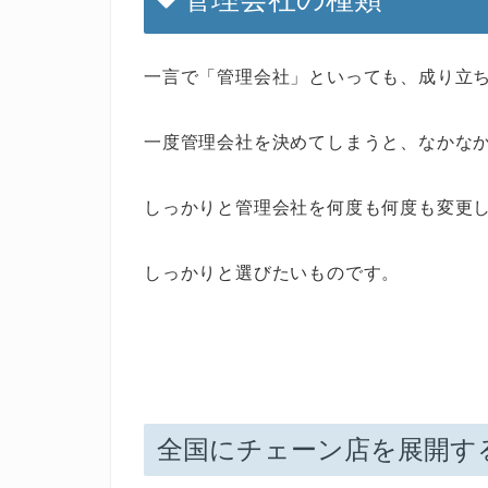
一言で「管理会社」といっても、成り立
一度管理会社を決めてしまうと、なかな
しっかりと管理会社を何度も何度も変更
しっかりと選びたいものです。
全国にチェーン店を展開す