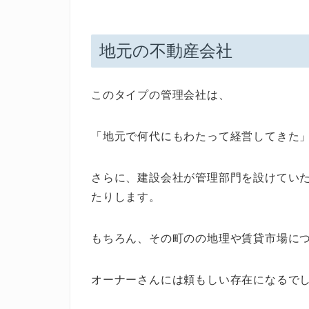
地元の不動産会社
このタイプの管理会社は、
「地元で何代にもわたって経営してきた
さらに、建設会社が管理部門を設けてい
たりします。
もちろん、その町のの地理や賃貸市場に
オーナーさんには頼もしい存在になるで